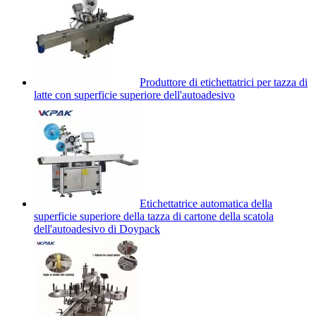
Produttore di etichettatrici per tazza di
latte con superficie superiore dell'autoadesivo
Etichettatrice automatica della
superficie superiore della tazza di cartone della scatola
dell'autoadesivo di Doypack