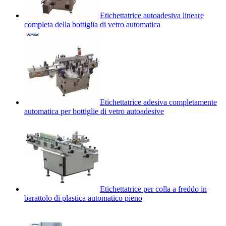
Etichettatrice autoadesiva lineare
completa della bottiglia di vetro automatica
Etichettatrice adesiva completamente
automatica per bottiglie di vetro autoadesive
Etichettatrice per colla a freddo in
barattolo di plastica automatico pieno