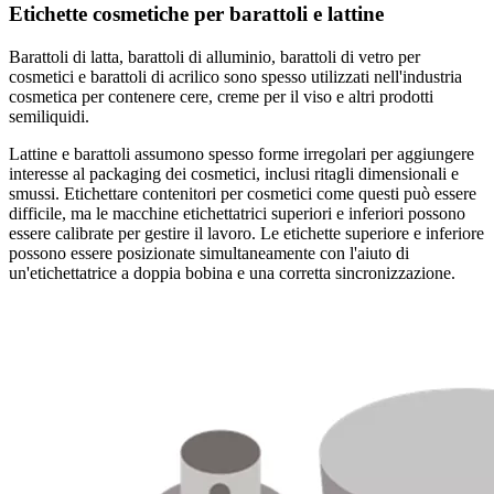
Etichette cosmetiche per barattoli e lattine
Barattoli di latta, barattoli di alluminio, barattoli di vetro per
cosmetici e barattoli di acrilico sono spesso utilizzati nell'industria
cosmetica per contenere cere, creme per il viso e altri prodotti
semiliquidi.
Lattine e barattoli assumono spesso forme irregolari per aggiungere
interesse al packaging dei cosmetici, inclusi ritagli dimensionali e
smussi. Etichettare contenitori per cosmetici come questi può essere
difficile, ma le macchine etichettatrici superiori e inferiori possono
essere calibrate per gestire il lavoro. Le etichette superiore e inferiore
possono essere posizionate simultaneamente con l'aiuto di
un'etichettatrice a doppia bobina e una corretta sincronizzazione.