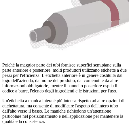
Poiché la maggior parte dei tubi fornisce superfici semipiane sulla
parte anteriore e posteriore, molti produttori utilizzano etichette a due
pezzi per l'efficienza. L'etichetta anteriore è in genere costituita dal
logo dell'azienda, dal nome del prodotto, dai contenuti e da altre
informazioni obbligatorie, mentre il pannello posteriore ospita il
codice a barre, l'elenco degli ingredienti e le istruzioni per l'uso.
Un'etichetta a manica intera è più intensa rispetto ad altre opzioni di
etichettatura, ma consente di modificare l'aspetto dell'intero tubo
dall'alto verso il basso. Le maniche richiedono un'attenzione
particolare nel posizionamento e nell'applicazione per mantenere la
qualità e la consistenza.