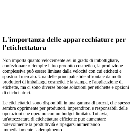
L'importanza delle apparecchiature per
l'etichettatura
Non importa quanto velocemente sei in grado di imbottigliare,
confezionare o riempire il tuo prodotto cosmetico, la produzione
complessiva può essere limitata dalla velocità con cui etichetti e
sposti sul mercato. Una delle principali sfide affrontate da molti
produttori di imballaggi cosmetici è la stampa e l'applicazione di
etichette, ma ci sono diverse buone soluzioni per etichette e opzioni
di etichettatrici.
Le etichettatrici sono disponibili in una gamma di prezzi, che spesso
sembra opprimente per produttori, imprenditori e responsabili delle
operazioni che operano con un budget limitato. Tuttavia,
un'attrezzatura di etichettatura efficiente può aumentare
notevolmente la produttività e ripagarsi aumentando
immediatamente l'adempimento.