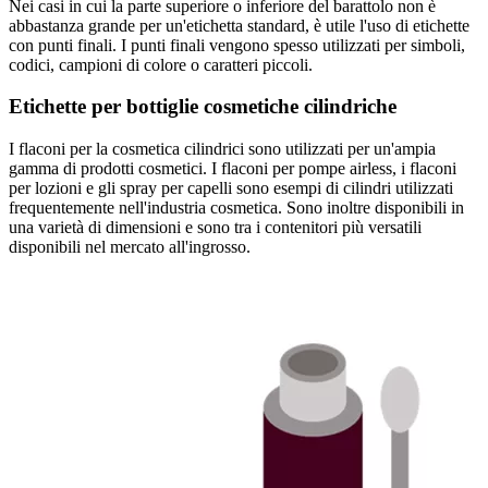
Nei casi in cui la parte superiore o inferiore del barattolo non è
abbastanza grande per un'etichetta standard, è utile l'uso di etichette
con punti finali. I punti finali vengono spesso utilizzati per simboli,
codici, campioni di colore o caratteri piccoli.
Etichette per bottiglie cosmetiche cilindriche
I flaconi per la cosmetica cilindrici sono utilizzati per un'ampia
gamma di prodotti cosmetici. I flaconi per pompe airless, i flaconi
per lozioni e gli spray per capelli sono esempi di cilindri utilizzati
frequentemente nell'industria cosmetica. Sono inoltre disponibili in
una varietà di dimensioni e sono tra i contenitori più versatili
disponibili nel mercato all'ingrosso.