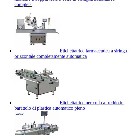
completa
Etichettatrice farmaceutica a siringa
orizzontale completamente automatica
Etichettatrice per colla a freddo in
barattolo di plastica automatico pieno