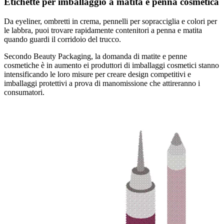
Etichette per imballaggio a matita e penna cosmetica
Da eyeliner, ombretti in crema, pennelli per sopracciglia e colori per
le labbra, puoi trovare rapidamente contenitori a penna e matita
quando guardi il corridoio del trucco.
Secondo Beauty Packaging, la domanda di matite e penne
cosmetiche è in aumento ei produttori di imballaggi cosmetici stanno
intensificando le loro misure per creare design competitivi e
imballaggi protettivi a prova di manomissione che attireranno i
consumatori.