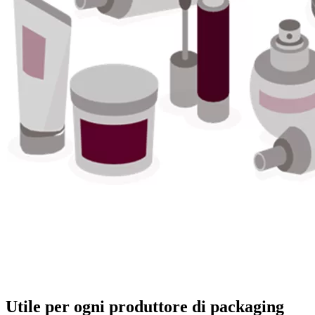
Utile per ogni produttore di packaging