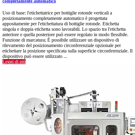
completamente automatico
Uso di base: l'etichettatrice per bottiglie rotonde verticali a
posizionamento completamente automatico è progettata
appositamente per l'etichettatura di bottiglie rotonde. Etichetta
singola e doppia etichetta sono lavorabili. Lo spazio tra l'etichetta
anteriore e quella posteriore può essere regolato in modo flessibile.
Funzione di marcatura; È possibile utilizzare un dispositivo di
rilevamento del posizionamento circonferenziale opzionale per
etichettare la posizione specificata sulla superficie circonferenziale. Il
dispositivo può essere utilizzato ...
Leggi di più