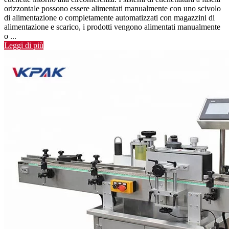
orizzontale possono essere alimentati manualmente con uno scivolo
di alimentazione o completamente automatizzati con magazzini di
alimentazione e scarico, i prodotti vengono alimentati manualmente
o ...
Leggi di più