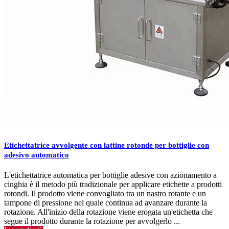
Etichettatrice avvolgente con lattine rotonde per bottiglie con
adesivo automatico
L'etichettatrice automatica per bottiglie adesive con azionamento a
cinghia è il metodo più tradizionale per applicare etichette a prodotti
rotondi. Il prodotto viene convogliato tra un nastro rotante e un
tampone di pressione nel quale continua ad avanzare durante la
rotazione. All'inizio della rotazione viene erogata un'etichetta che
segue il prodotto durante la rotazione per avvolgerlo ...