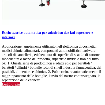
Etichettatrice automatica per adesivi su due lati superiore e
inferiore
Applicazione: ampiamente utilizzato nell'elettronica di cosmetici
medici chimici alimentari, componenti automobilistici hardware,
articoli di cancelleria, etichettatura di superfici di scatole di cartone,
modellatura o meno del prodotto, superficie ruvida o non del tutto
ok. 1. Questa serie di prodotti non è adatta solo per barattoli /
barattoli / cilindri / bottiglie rotondi s nell'industria farmaceutica, dei
pesticidi, alimentare e chimica. 2. Può terminare automaticamente il
raggruppamento delle bottiglie, l'invio del nastro contrassegnato, la
separazione delle etichette ...
Leggi di più