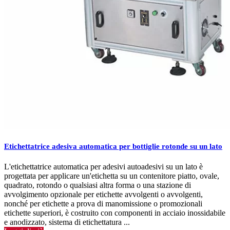
Etichettatrice adesiva automatica per bottiglie rotonde su un lato
L'etichettatrice automatica per adesivi autoadesivi su un lato è
progettata per applicare un'etichetta su un contenitore piatto, ovale,
quadrato, rotondo o qualsiasi altra forma o una stazione di
avvolgimento opzionale per etichette avvolgenti o avvolgenti,
nonché per etichette a prova di manomissione o promozionali
etichette superiori, è costruito con componenti in acciaio inossidabile
e anodizzato, sistema di etichettatura ...