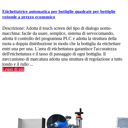
Etichettatrice automatica per bottiglie quadrate per bottiglie
rotonde a prezzo economico
Descrizione: Adotta il touch screen del tipo di dialogo uomo-
macchina: facile da usare, semplice, sistema di servocomando,
adotta il controllo del programma PLC e adotta la struttura della
ruota a doppia distribuzione in modo che la bottiglia da etichettare
entri una per una. L'area di etichettatura garantisce l'accuratezza
dell'etichettatura e il tasso di passaggio di ogni bottiglia. Il
meccanismo di marcatura adotta una struttura di regolazione a tutto
tondo e il rullo ...
Leggi di più