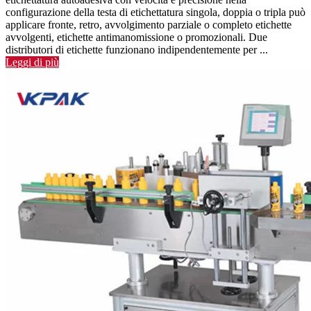
configurazione della testa di etichettatura singola, doppia o tripla può
applicare fronte, retro, avvolgimento parziale o completo etichette
avvolgenti, etichette antimanomissione o promozionali. Due
distributori di etichette funzionano indipendentemente per ...
Leggi di più