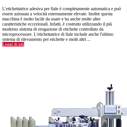
L'etichettatrice adesiva per fiale è completamente automatica e può
essere azionata a velocità estremamente elevate. Inoltre questa
macchina è molto facile da usare e ha anche molte altre
caratteristiche eccezionali. Infatti, è costruito utilizzando il più
moderno sistema di erogazione di etichette controllato da
microprocessore. L'etichettatrice di fiale include anche l'ultimo
sistema di rilevamento per etichette e molti altri ...
Leggi di più