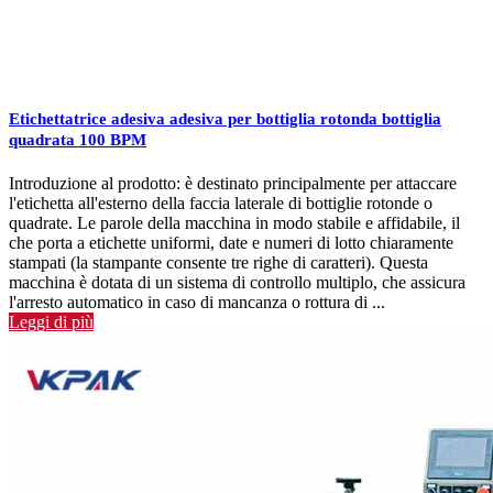
Etichettatrice adesiva adesiva per bottiglia rotonda bottiglia
quadrata 100 BPM
Introduzione al prodotto: è destinato principalmente per attaccare
l'etichetta all'esterno della faccia laterale di bottiglie rotonde o
quadrate. Le parole della macchina in modo stabile e affidabile, il
che porta a etichette uniformi, date e numeri di lotto chiaramente
stampati (la stampante consente tre righe di caratteri). Questa
macchina è dotata di un sistema di controllo multiplo, che assicura
l'arresto automatico in caso di mancanza o rottura di ...
Leggi di più