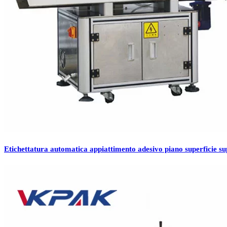
Etichettatura automatica appiattimento adesivo piano superficie su