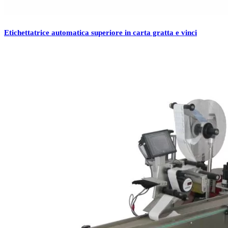
Etichettatrice automatica superiore in carta gratta e vinci