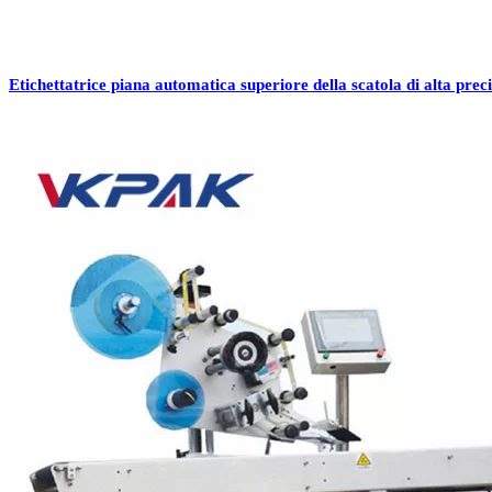
Etichettatrice piana automatica superiore della scatola di alta prec