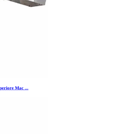
periore Mac ...