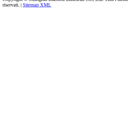
riservati. |
Sitemap XML