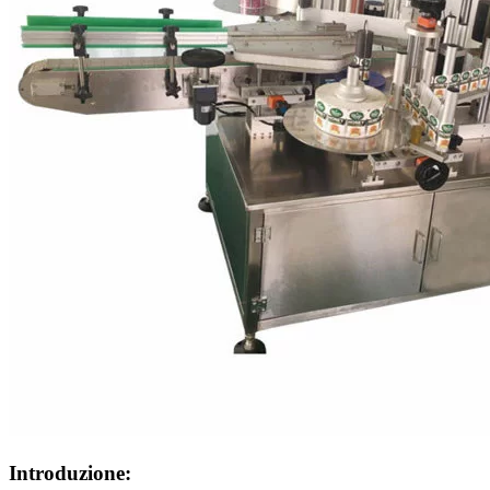
Introduzione: