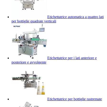
Etichettatrice automatica a quattro lati
per bottiglie quadrate verticali
Etichettatrice per i lati anteriore e
posteriore e avvolgente
Etichettatrice per bottiglie rastremate