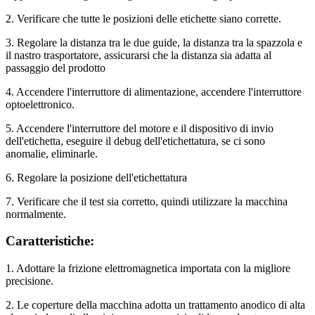
2. Verificare che tutte le posizioni delle etichette siano corrette.
3. Regolare la distanza tra le due guide, la distanza tra la spazzola e
il nastro trasportatore, assicurarsi che la distanza sia adatta al
passaggio del prodotto
4. Accendere l'interruttore di alimentazione, accendere l'interruttore
optoelettronico.
5. Accendere l'interruttore del motore e il dispositivo di invio
dell'etichetta, eseguire il debug dell'etichettatura, se ci sono
anomalie, eliminarle.
6. Regolare la posizione dell'etichettatura
7. Verificare che il test sia corretto, quindi utilizzare la macchina
normalmente.
Caratteristiche:
1. Adottare la frizione elettromagnetica importata con la migliore
precisione.
2. Le coperture della macchina adotta un trattamento anodico di alta