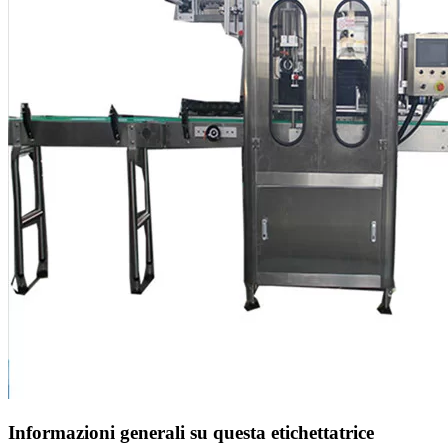
Informazioni generali su questa etichettatrice