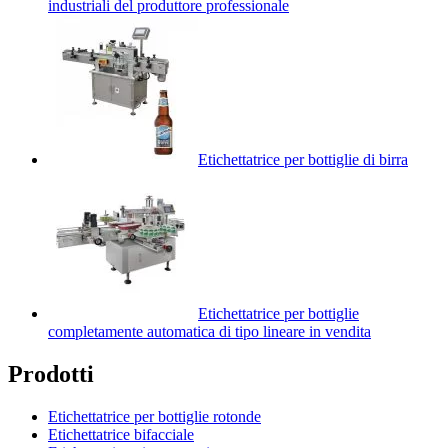
industriali del produttore professionale
Etichettatrice per bottiglie di birra
Etichettatrice per bottiglie
completamente automatica di tipo lineare in vendita
Prodotti
Etichettatrice per bottiglie rotonde
Etichettatrice bifacciale