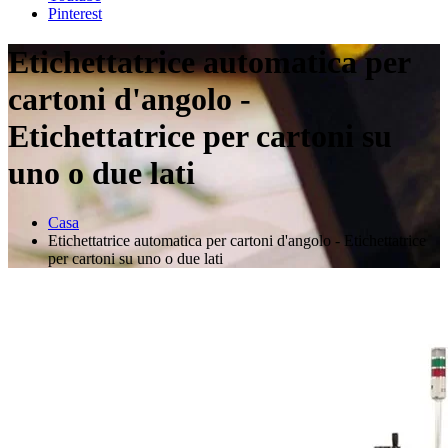
Pinterest
Etichettatrice automatica per
cartoni d'angolo -
Etichettatrice per cartoni su
uno o due lati
Casa
Etichettatrice automatica per cartoni d'angolo - Etichettatrice
per cartoni su uno o due lati