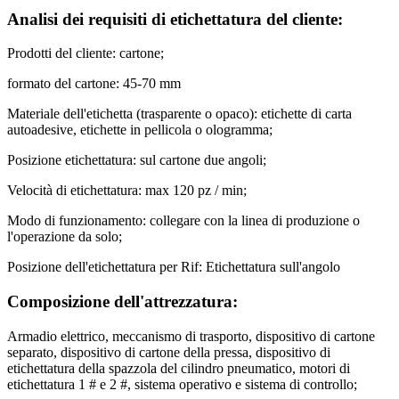
Analisi dei requisiti di etichettatura del cliente:
Prodotti del cliente: cartone;
formato del cartone: 45-70 mm
Materiale dell'etichetta (trasparente o opaco): etichette di carta
autoadesive, etichette in pellicola o ologramma;
Posizione etichettatura: sul cartone due angoli;
Velocità di etichettatura: max 120 pz / min;
Modo di funzionamento: collegare con la linea di produzione o
l'operazione da solo;
Posizione dell'etichettatura per Rif: Etichettatura sull'angolo
Composizione dell'attrezzatura:
Armadio elettrico, meccanismo di trasporto, dispositivo di cartone
separato, dispositivo di cartone della pressa, dispositivo di
etichettatura della spazzola del cilindro pneumatico, motori di
etichettatura 1 # e 2 #, sistema operativo e sistema di controllo;