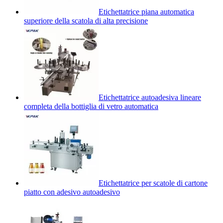
Etichettatrice piana automatica
superiore della scatola di alta precisione
Etichettatrice autoadesiva lineare
completa della bottiglia di vetro automatica
Etichettatrice per scatole di cartone
piatto con adesivo autoadesivo