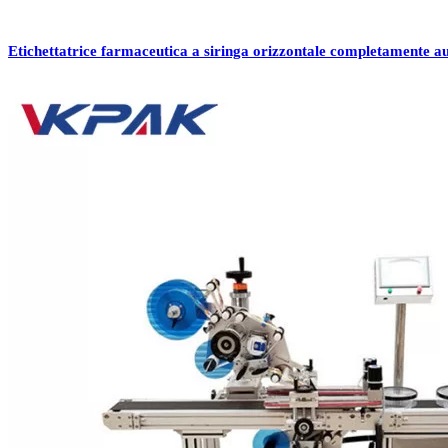
Etichettatrice farmaceutica a siringa orizzontale completamente a