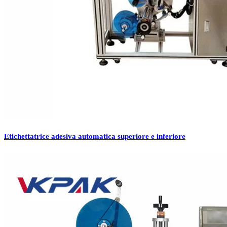
Etichettatrice adesiva automatica superiore e inferiore