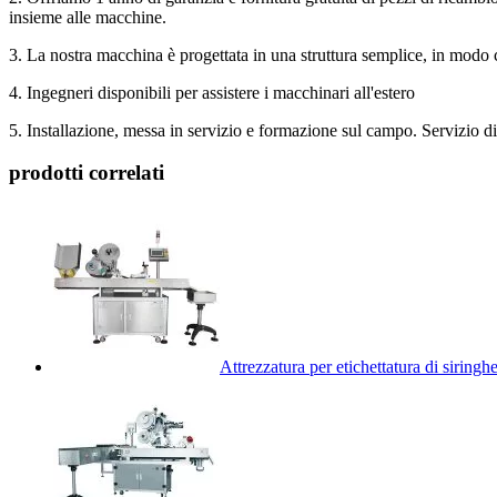
insieme alle macchine.
3. La nostra macchina è progettata in una struttura semplice, in modo 
4. Ingegneri disponibili per assistere i macchinari all'estero
5. Installazione, messa in servizio e formazione sul campo. Servizio 
prodotti correlati
Attrezzatura per etichettatura di siringh