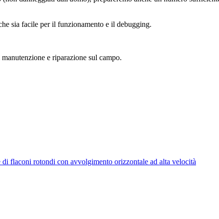
che sia facile per il funzionamento e il debugging.
di manutenzione e riparazione sul campo.
e di flaconi rotondi con avvolgimento orizzontale ad alta velocità