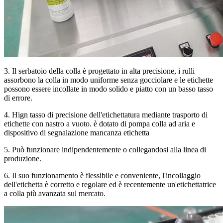
3. Il serbatoio della colla è progettato in alta precisione, i rulli
assorbono la colla in modo uniforme senza gocciolare e le etichette
possono essere incollate in modo solido e piatto con un basso tasso
di errore.
4. Hign tasso di precisione dell'etichettatura mediante trasporto di
etichette con nastro a vuoto. è dotato di pompa colla ad aria e
dispositivo di segnalazione mancanza etichetta
5. Può funzionare indipendentemente o collegandosi alla linea di
produzione.
6. Il suo funzionamento è flessibile e conveniente, l'incollaggio
dell'etichetta è corretto e regolare ed è recentemente un'etichettatrice
a colla più avanzata sul mercato.