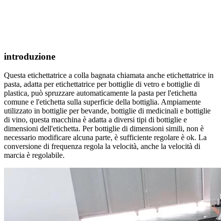
introduzione
Questa etichettatrice a colla bagnata chiamata anche etichettatrice in
pasta, adatta per etichettatrice per bottiglie di vetro e bottiglie di
plastica, può spruzzare automaticamente la pasta per l'etichetta
comune e l'etichetta sulla superficie della bottiglia. Ampiamente
utilizzato in bottiglie per bevande, bottiglie di medicinali e bottiglie
di vino, questa macchina è adatta a diversi tipi di bottiglie e
dimensioni dell'etichetta. Per bottiglie di dimensioni simili, non è
necessario modificare alcuna parte, è sufficiente regolare è ok. La
conversione di frequenza regola la velocità, anche la velocità di
marcia è regolabile.