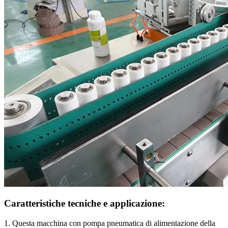
Caratteristiche tecniche e applicazione:
1. Questa macchina con pompa pneumatica di alimentazione della