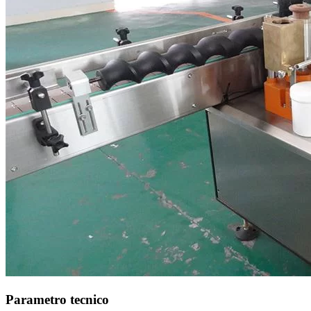
Parametro tecnico