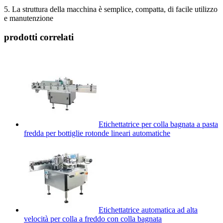
5. La struttura della macchina è semplice, compatta, di facile utilizzo
e manutenzione
prodotti correlati
Etichettatrice per colla bagnata a pasta
fredda per bottiglie rotonde lineari automatiche
Etichettatrice automatica ad alta
velocità per colla a freddo con colla bagnata