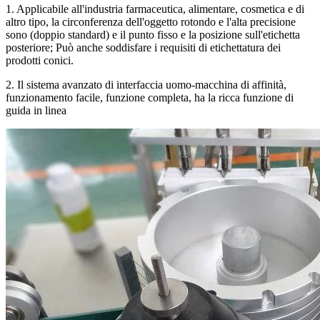
1. Applicabile all'industria farmaceutica, alimentare, cosmetica e di
altro tipo, la circonferenza dell'oggetto rotondo e l'alta precisione
sono (doppio standard) e il punto fisso e la posizione sull'etichetta
posteriore; Può anche soddisfare i requisiti di etichettatura dei
prodotti conici.
2. Il sistema avanzato di interfaccia uomo-macchina di affinità,
funzionamento facile, funzione completa, ha la ricca funzione di
guida in linea