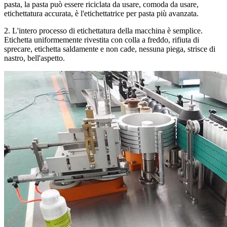
pasta, la pasta può essere riciclata da usare, comoda da usare,
etichettatura accurata, è l'etichettatrice per pasta più avanzata.
2. L'intero processo di etichettatura della macchina è semplice.
Etichetta uniformemente rivestita con colla a freddo, rifiuta di
sprecare, etichetta saldamente e non cade, nessuna piega, strisce di
nastro, bell'aspetto.