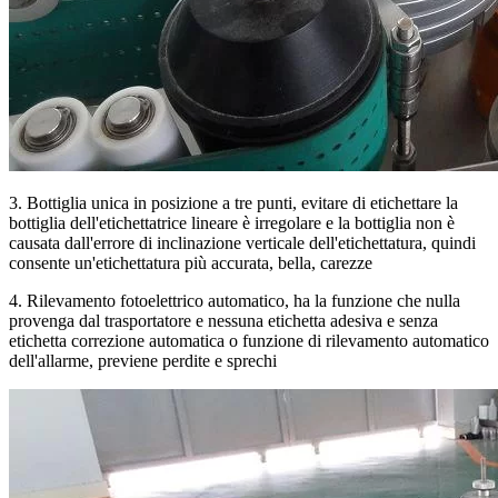
3. Bottiglia unica in posizione a tre punti, evitare di etichettare la
bottiglia dell'etichettatrice lineare è irregolare e la bottiglia non è
causata dall'errore di inclinazione verticale dell'etichettatura, quindi
consente un'etichettatura più accurata, bella, carezze
4. Rilevamento fotoelettrico automatico, ha la funzione che nulla
provenga dal trasportatore e nessuna etichetta adesiva e senza
etichetta correzione automatica o funzione di rilevamento automatico
dell'allarme, previene perdite e sprechi