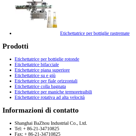
Etichettatrice per bottiglie rastremate
Prodotti
Etichettatrice per bottiglie rotonde
Etichettatrice bifacciale
Etichettatrice piana superiore
Etichettatrice su e giù
Etichettatrice per fiale orizzontali
Etichettatrice colla bagnata
Etichettatrice per maniche termoretraibili
Etichettatrice rotativa ad alta velocità
Informazioni di contatto
Shanghai BaZhou Industrial Co., Ltd.
Tel: + 86-21-34710825
Fax: + 86-21-34710825