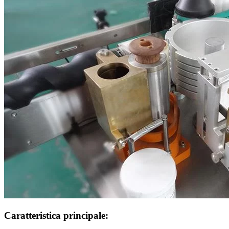
Caratteristica principale: