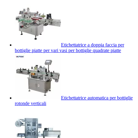
Etichettatrice a doppia faccia per
bottiglie piatte per vari vasi per bottiglie quadrate piatte
Etichettatrice automatica per bottiglie
rotonde verticali