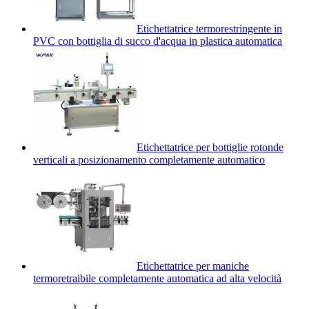
Etichettatrice termorestringente in
PVC con bottiglia di succo d'acqua in plastica automatica
Etichettatrice per bottiglie rotonde
verticali a posizionamento completamente automatico
Etichettatrice per maniche
termoretraibile completamente automatica ad alta velocità